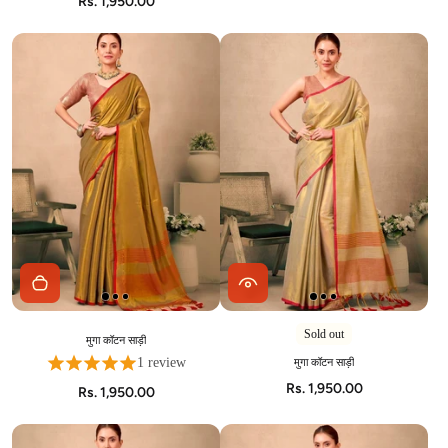
Rs. 1,950.00
Sold out
मुगा कॉटन साड़ी
मुगा कॉटन साड़ी
1 review
Rs. 1,950.00
Rs. 1,950.00