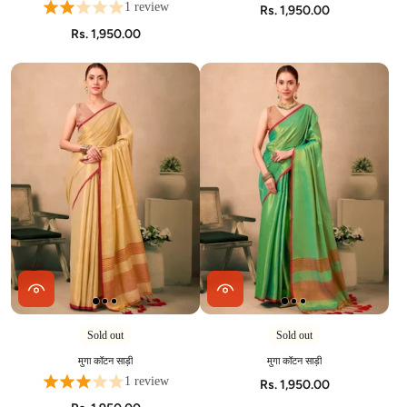
1 review
Rs. 1,950.00
Rs. 1,950.00
Sold out
Sold out
मुगा कॉटन साड़ी
मुगा कॉटन साड़ी
1 review
Rs. 1,950.00