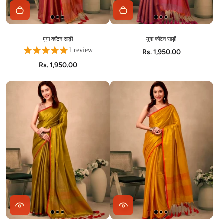
मुगा कॉटन साड़ी
मुगा कॉटन साड़ी
1 review
Rs. 1,950.00
Rs. 1,950.00