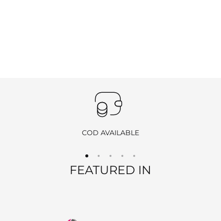
COD AVAILABLE
FEATURED IN