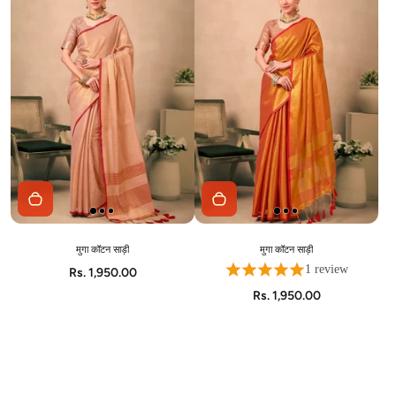
मुगा कॉटन साड़ी
मुगा कॉटन साड़ी
1 review
Rs. 1,950.00
Rs. 1,950.00