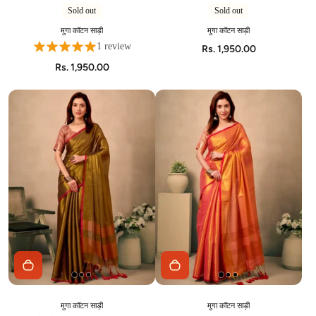
Sold out
Sold out
मुगा कॉटन साड़ी
मुगा कॉटन साड़ी
1 review
Rs. 1,950.00
Rs. 1,950.00
मुगा कॉटन साड़ी
मुगा कॉटन साड़ी