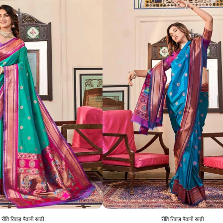
रीति रिवाज़ पैठानी साड़ी
रीति रिवाज़ पैठानी साड़ी