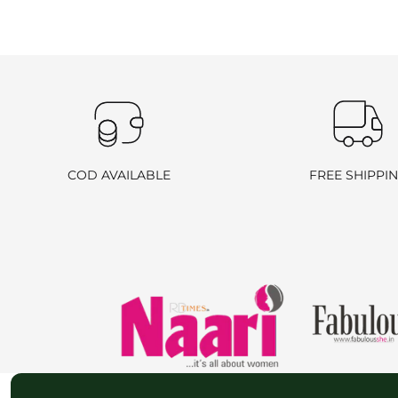
COD AVAILABLE
FREE SHIPPI