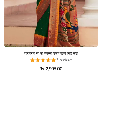
गहरे बैंगनी रंग की बनारसी सिल्क पैठनी बुनाई साड़ी
ADD TO CART
3 reviews
Rs. 2,995.00