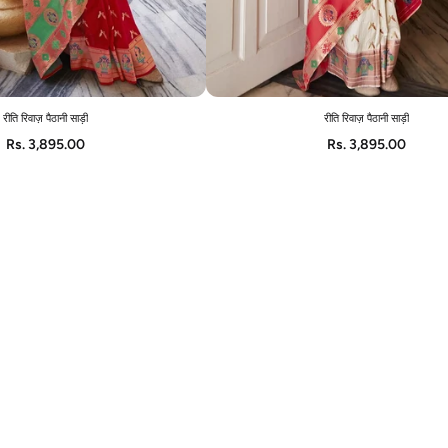
रीति रिवाज़ पैठानी साड़ी
रीति रिवाज़ पैठानी साड़ी
ADD TO CART
ADD TO CART
Rs. 3,895.00
Rs. 3,895.00