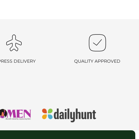
PRESS DELIVERY
QUALITY APPROVED