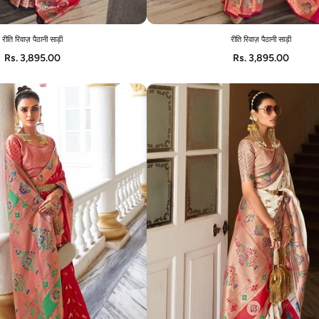
रीति रिवाज़ पैठानी साड़ी
रीति रिवाज़ पैठानी साड़ी
ADD TO CART
ADD TO CART
Rs. 3,895.00
Rs. 3,895.00