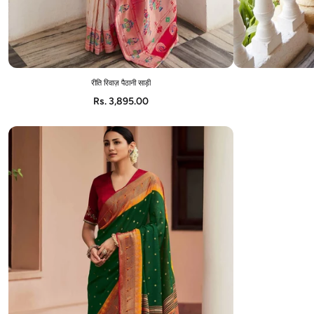
रीति रिवाज़ पैठानी साड़ी
ADD TO CART
Rs. 3,895.00