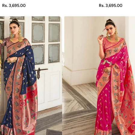
ADD TO CART
ADD TO CART
Rs. 3,695.00
Rs. 3,695.00