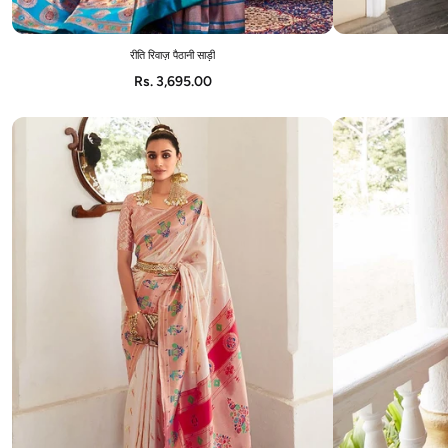
रीति रिवाज़ पैठानी साड़ी
ADD TO CART
Rs. 3,695.00