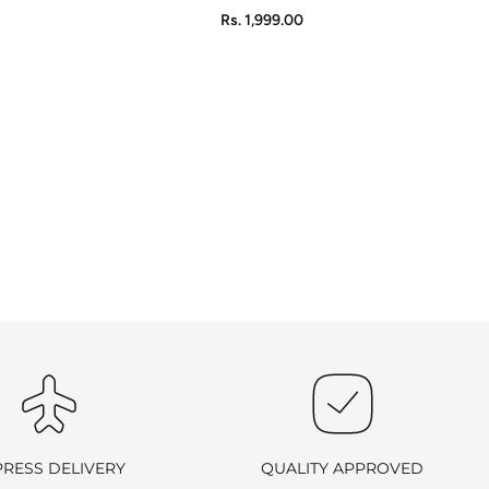
ADD TO CART
Rs. 1,999.00
PRESS DELIVERY
QUALITY APPROVED