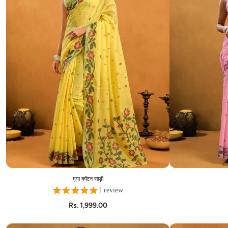
मुगा कॉटन साड़ी
ADD TO CART
1 review
Rs. 1,999.00