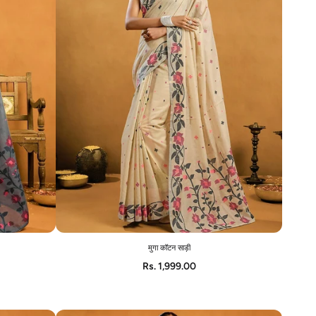
मुगा कॉटन साड़ी
ADD TO CART
Rs. 1,999.00